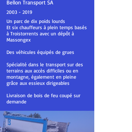
Bellon Transport SA
2003 - 2019
Un parc de dix poids lourds
Et six chauffeurs à plein temps basés
à Troistorrents avec un dépôt à
Massongex
Des véhicules équipés de grues
Spécialité dans le transport sur des
terrains aux accès difficiles ou en
montagne, é
galement
en pleine
grâce aux essieux dirigeables
Livraison de bois de feu coupé sur
demande