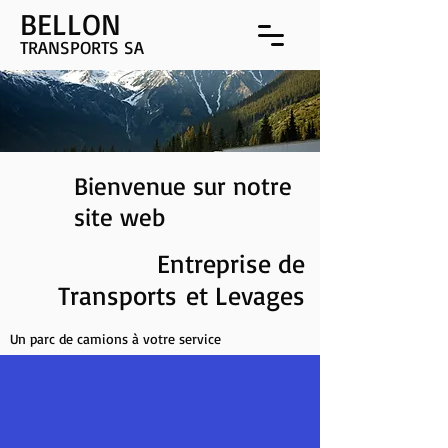
BELLON
TRANSPORTS SA
Bienvenue sur notre
site web
Entreprise de
Transports et Levages
Un parc de camions à votre service